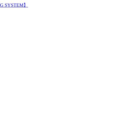
G SYSTEM】