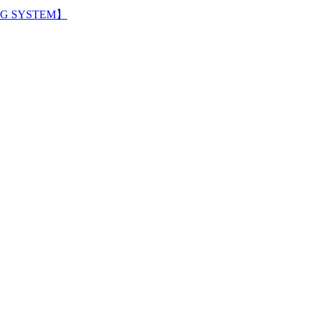
G SYSTEM】