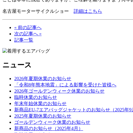
名古屋モーターサイクルショー
詳細はこちら
« 前の記事へ
次の記事へ »
記事一覧
ニュース
2026年夏期休業のお知らせ
「令和8年熊本地震」による影響を受けた皆様へ
2026年ゴールデンウィーク休業のお知らせ
臨時休業のお知らせ
年末年始休業のお知らせ
新商品EU-7エアバッグジャケットのお知らせ（2025年9
2025年夏期休業のお知らせ
ゴールデンウィーク休業のお知らせ
新商品のお知らせ（2025年4月）