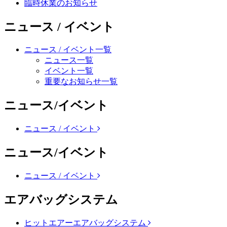
臨時休業のお知らせ
ニュース / イベント
ニュース / イベント一覧
ニュース一覧
イベント一覧
重要なお知らせ一覧
ニュース/イベント
ニュース / イベント
ニュース/イベント
ニュース / イベント
エアバッグシステム
ヒットエアーエアバッグシステム