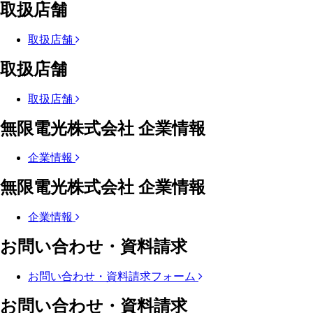
取扱店舗
取扱店舗
取扱店舗
取扱店舗
無限電光株式会社 企業情報
企業情報
無限電光株式会社 企業情報
企業情報
お問い合わせ・資料請求
お問い合わせ・資料請求フォーム
お問い合わせ・資料請求