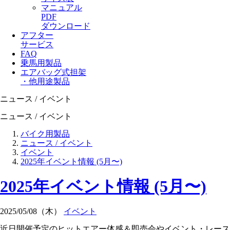
マニュアル
PDF
ダウンロード
アフター
サービス
FAQ
乗馬用製品
エアバッグ式担架
・他用途製品
ニュース / イベント
ニュース / イベント
バイク用製品
ニュース / イベント
イベント
2025年イベント情報 (5月〜)
2025年イベント情報 (5月〜)
2025/05/08（木）
イベント
近日開催予定のヒットエアー体感＆即売会やイベント・レース