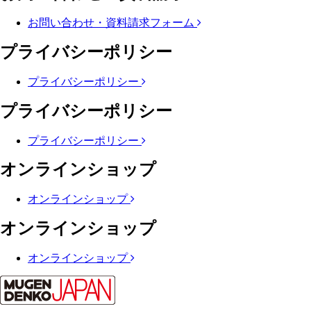
お問い合わせ・資料請求フォーム
プライバシーポリシー
プライバシーポリシー
プライバシーポリシー
プライバシーポリシー
オンラインショップ
オンラインショップ
オンラインショップ
オンラインショップ