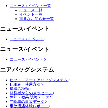
ニュース / イベント一覧
ニュース一覧
イベント一覧
重要なお知らせ一覧
ニュース/イベント
ニュース / イベント
ニュース/イベント
ニュース / イベント
エアバッグシステム
ヒットエアーエアバッグシステム
仕組み・使用方法
構造の種類
開発者からのメッセージ
性能・効果 試験データ
二輪車の事故データ
事故遭遇体験レポート