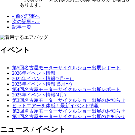
あります。
« 前の記事へ
次の記事へ »
記事一覧
イベント
第5回名古屋モーターサイクルショー出展レポート
2026年イベント情報
2025年イベント情報(7月〜）
2025年イベント情報 (5月〜)
第4回名古屋モーターサイクルショー出展レポート
2025年イベント情報(4月)
第3回名古屋モーターサイクルショー出展のお知らせ
ヒットエアーを体感！最新イベント情報
第2回名古屋モーターサイクルショー出展のお知らせ
第1回名古屋モーターサイクルショー出展のお知らせ
ニュース / イベント