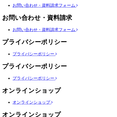
お問い合わせ・資料請求フォーム
お問い合わせ・資料請求
お問い合わせ・資料請求フォーム
プライバシーポリシー
プライバシーポリシー
プライバシーポリシー
プライバシーポリシー
オンラインショップ
オンラインショップ
オンラインショップ