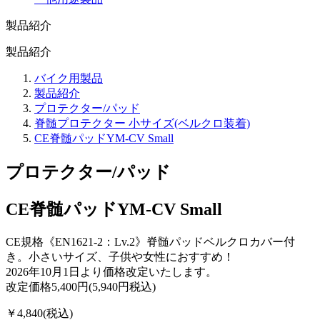
製品紹介
製品紹介
バイク用製品
製品紹介
プロテクター/パッド
脊髄プロテクター 小サイズ(ベルクロ装着)
CE脊髄パッドYM-CV Small
プロテクター/パッド
CE脊髄パッドYM-CV Small
CE規格《EN1621-2：Lv.2》脊髄パッドベルクロカバー付
き。小さいサイズ、子供や女性におすすめ！
2026年10月1日より価格改定いたします。
改定価格5,400円(5,940円税込)
￥4,840
(税込)