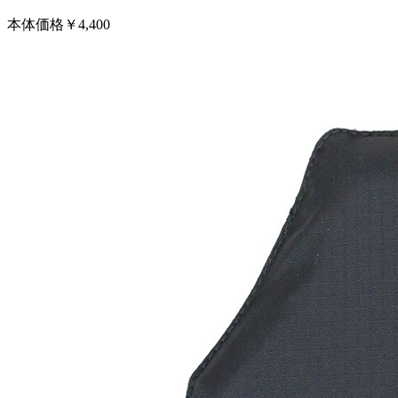
本体価格￥4,400