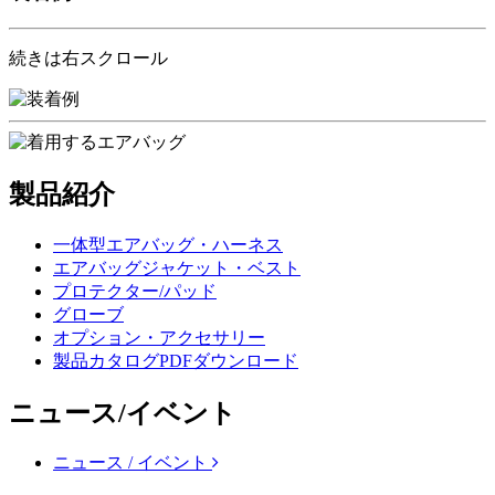
続きは右スクロール
製品紹介
一体型エアバッグ・ハーネス
エアバッグジャケット・ベスト
プロテクター/パッド
グローブ
オプション・アクセサリー
製品カタログPDFダウンロード
ニュース/イベント
ニュース / イベント