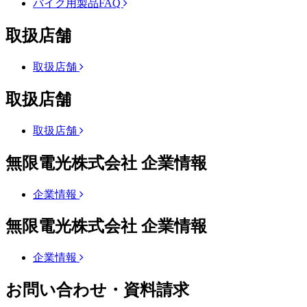
バイク用製品FAQ
取扱店舗
取扱店舗
取扱店舗
取扱店舗
無限電光株式会社 企業情報
企業情報
無限電光株式会社 企業情報
企業情報
お問い合わせ・資料請求