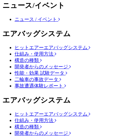
ニュース/イベント
ニュース / イベント
エアバッグシステム
ヒットエアーエアバッグシステム
仕組み・使用方法
構造の種類
開発者からのメッセージ
性能・効果 試験データ
二輪車の事故データ
事故遭遇体験レポート
エアバッグシステム
ヒットエアーエアバッグシステム
仕組み・使用方法
構造の種類
開発者からのメッセージ