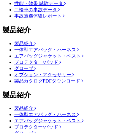
性能・効果 試験データ
二輪車の事故データ
事故遭遇体験レポート
製品紹介
製品紹介
一体型エアバッグ・ハーネス
エアバッグジャケット・ベスト
プロテクター/パッド
グローブ
オプション・アクセサリー
製品カタログPDFダウンロード
製品紹介
製品紹介
一体型エアバッグ・ハーネス
エアバッグジャケット・ベスト
プロテクター/パッド