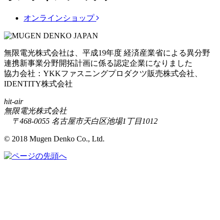
オンラインショップ
無限電光株式会社は、平成19年度 経済産業省による異分野
連携新事業分野開拓計画に係る認定企業になりました
協力会社：YKKファスニングプロダクツ販売株式会社、
IDENTITY株式会社
hit-air
無限電光株式会社
〒468-0055 名古屋市天白区池場1丁目1012
© 2018 Mugen Denko Co., Ltd.