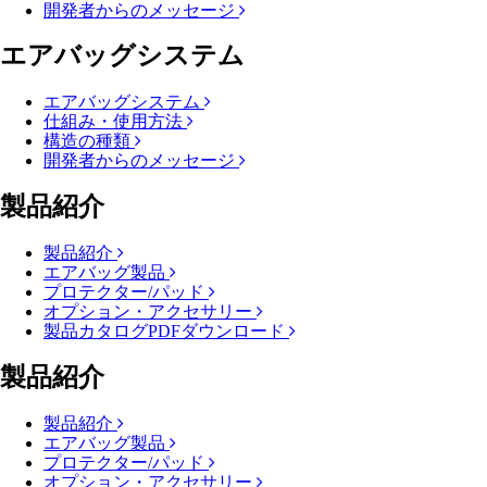
開発者からのメッセージ
エアバッグシステム
エアバッグシステム
仕組み・使用方法
構造の種類
開発者からのメッセージ
製品紹介
製品紹介
エアバッグ製品
プロテクター/パッド
オプション・アクセサリー
製品カタログPDFダウンロード
製品紹介
製品紹介
エアバッグ製品
プロテクター/パッド
オプション・アクセサリー