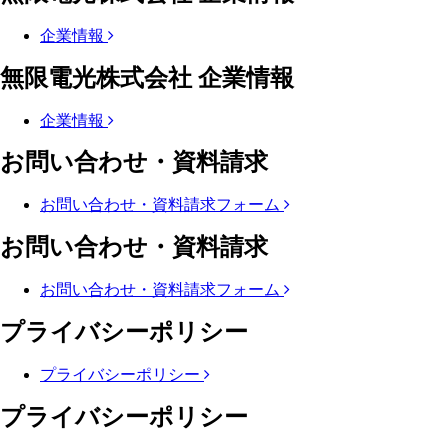
企業情報
無限電光株式会社 企業情報
企業情報
お問い合わせ・資料請求
お問い合わせ・資料請求フォーム
お問い合わせ・資料請求
お問い合わせ・資料請求フォーム
プライバシーポリシー
プライバシーポリシー
プライバシーポリシー