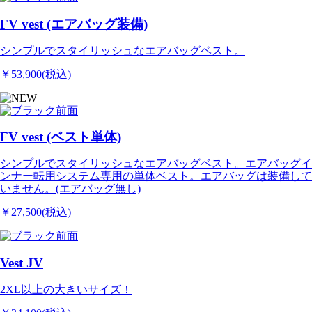
FV vest (エアバッグ装備)
シンプルでスタイリッシュなエアバッグベスト。
￥53,900(税込)
FV vest (ベスト単体)
シンプルでスタイリッシュなエアバッグベスト。エアバッグイ
ンナー転用システム専用の単体ベスト。エアバッグは装備して
いません。(エアバッグ無し)
￥27,500(税込)
Vest JV
2XL以上の大きいサイズ！