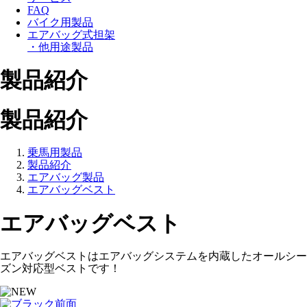
FAQ
バイク用製品
エアバッグ式担架
・他用途製品
製品紹介
製品紹介
乗馬用製品
製品紹介
エアバッグ製品
エアバッグベスト
エアバッグベスト
エアバッグベストはエアバッグシステムを内蔵したオールシー
ズン対応型ベストです！