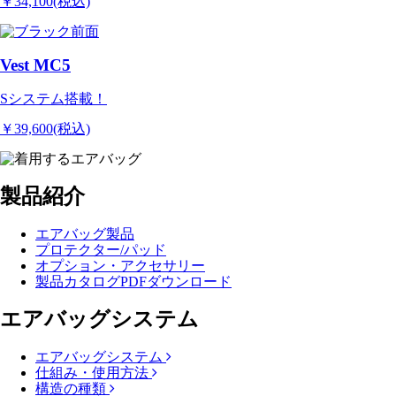
￥34,100(税込)
Vest MC5
Sシステム搭載！
￥39,600(税込)
製品紹介
エアバッグ製品
プロテクター/パッド
オプション・アクセサリー
製品カタログPDFダウンロード
エアバッグシステム
エアバッグシステム
仕組み・使用方法
構造の種類