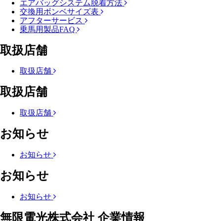
エアバッグシステム脱着方法
交換用ボンベサイズ表
アフターサービス
乗馬用製品FAQ
取扱店舗
取扱店舗
取扱店舗
取扱店舗
お知らせ
お知らせ
お知らせ
お知らせ
無限電光株式会社 企業情報