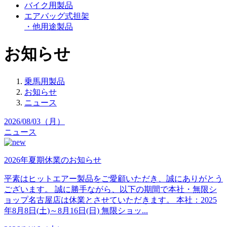
バイク用製品
エアバッグ式担架
・他用途製品
お知らせ
乗馬用製品
お知らせ
ニュース
2026/08/03（月）
ニュース
2026年夏期休業のお知らせ
平素はヒットエアー製品をご愛顧いただき、誠にありがとう
ございます。 誠に勝手ながら、以下の期間で本社・無限シ
ョップ名古屋店は休業とさせていただきます。 本社：2025
年8月8日(土)～8月16日(日) 無限ショッ...