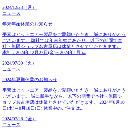
2024/12/23（月）
ニュース
年末年始休業のお知らせ
平素はヒットエアー製品をご愛顧いただき、誠にありがとう
ございます。 弊社では年末年始にあたり、以下の期間で本
社・無限ショップ名古屋店は休業とさせていただきます。
本社：2024年12月27日(金)～2024年1月5...
2024/07/30（火）
ニュース
2024年夏期休業のお知らせ
平素はヒットエアー製品をご愛顧いただき、誠にありがとう
ございます。 誠に勝手ながら、以下の期間で本社・無限シ
ョップ名古屋店は休業とさせていただきます。 2024年8月10
日(土)～8月18日(日) 休業中のご注文は...
2024/07/26（金）
ニュース