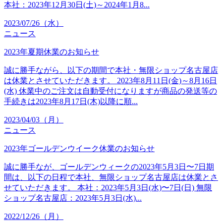
本社：2023年12月30日(土)～2024年1月8...
2023/07/26（水）
ニュース
2023年夏期休業のお知らせ
誠に勝手ながら、以下の期間で本社・無限ショップ名古屋店
は休業とさせていただきます。 2023年8月11日(金)～8月16日
(水) 休業中のご注文は自動受付になりますが商品の発送等の
手続きは2023年8月17日(木)以降に順...
2023/04/03（月）
ニュース
2023年ゴールデンウイーク休業のお知らせ
誠に勝手なが、ゴールデンウィークの2023年5月3日〜7日期
間は、以下の日程で本社、無限ショップ名古屋店は休業とさ
せていただきます。 本社：2023年5月3日(水)〜7日(日) 無限
ショップ名古屋店：2023年5月3日(水)...
2022/12/26（月）