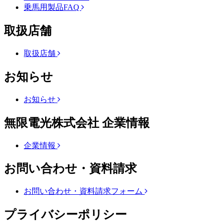
乗馬用製品FAQ
取扱店舗
取扱店舗
お知らせ
お知らせ
無限電光株式会社 企業情報
企業情報
お問い合わせ・資料請求
お問い合わせ・資料請求フォーム
プライバシーポリシー