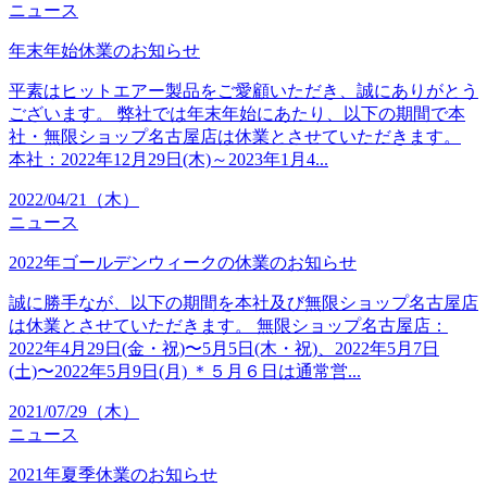
ニュース
年末年始休業のお知らせ
平素はヒットエアー製品をご愛顧いただき、誠にありがとう
ございます。 弊社では年末年始にあたり、以下の期間で本
社・無限ショップ名古屋店は休業とさせていただきます。
本社：2022年12月29日(木)～2023年1月4...
2022/04/21（木）
ニュース
2022年ゴールデンウィークの休業のお知らせ
誠に勝手なが、以下の期間を本社及び無限ショップ名古屋店
は休業とさせていただきます。 無限ショップ名古屋店：
2022年4月29日(金・祝)〜5月5日(木・祝)、2022年5月7日
(土)〜2022年5月9日(月) ＊５月６日は通常営...
2021/07/29（木）
ニュース
2021年夏季休業のお知らせ