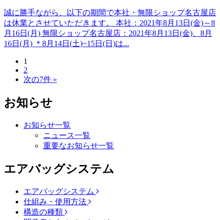
誠に勝手ながら、以下の期間で本社・無限ショップ名古屋店
は休業とさせていただきます。 本社：2021年8月13日(金)～8
月16日(月) 無限ショップ名古屋店：2021年8月13日(金)、8月
16日(月) ＊8月14日(土)~15日(日)は...
1
2
次の7件 »
お知らせ
お知らせ一覧
ニュース一覧
重要なお知らせ一覧
エアバッグシステム
エアバッグシステム
仕組み・使用方法
構造の種類