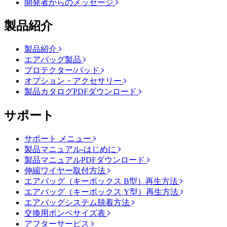
開発者からのメッセージ
製品紹介
製品紹介
エアバッグ製品
プロテクター/パッド
オプション・アクセサリー
製品カタログPDFダウンロード
サポート
サポート メニュー
製品マニュアル-はじめに
製品マニュアルPDFダウンロード
伸縮ワイヤー取付方法
エアバッグ（キーボックス B型）再生方法
エアバッグ（キーボックス Y型）再生方法
エアバッグシステム脱着方法
交換用ボンベサイズ表
アフターサービス