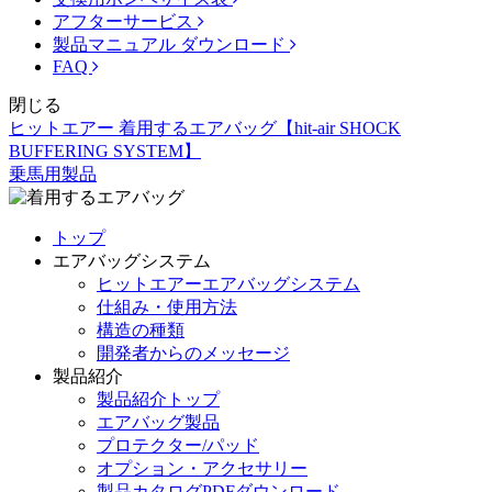
アフターサービス
製品マニュアル ダウンロード
FAQ
閉じる
ヒットエアー 着用するエアバッグ【hit-air SHOCK
BUFFERING SYSTEM】
乗馬用製品
トップ
エアバッグシステム
ヒットエアーエアバッグシステム
仕組み・使用方法
構造の種類
開発者からのメッセージ
製品紹介
製品紹介トップ
エアバッグ製品
プロテクター/パッド
オプション・アクセサリー
製品カタログPDFダウンロード