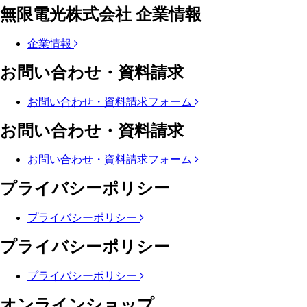
無限電光株式会社 企業情報
企業情報
お問い合わせ・資料請求
お問い合わせ・資料請求フォーム
お問い合わせ・資料請求
お問い合わせ・資料請求フォーム
プライバシーポリシー
プライバシーポリシー
プライバシーポリシー
プライバシーポリシー
オンラインショップ