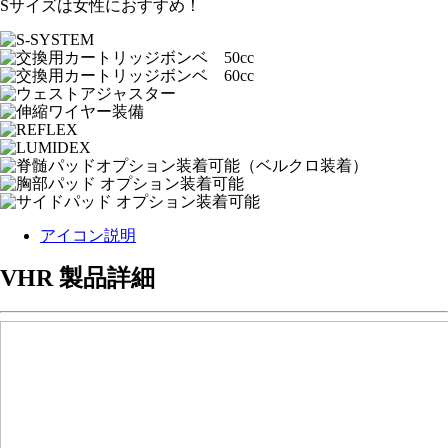
Sサイズは女性におすすめ！
アイコン説明
VHR 製品詳細