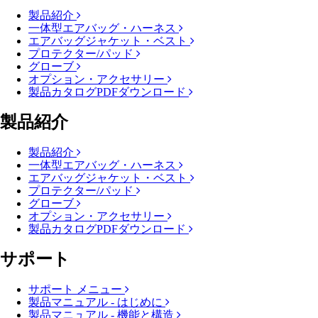
製品紹介
一体型エアバッグ・ハーネス
エアバッグジャケット・ベスト
プロテクター/パッド
グローブ
オプション・アクセサリー
製品カタログPDFダウンロード
製品紹介
製品紹介
一体型エアバッグ・ハーネス
エアバッグジャケット・ベスト
プロテクター/パッド
グローブ
オプション・アクセサリー
製品カタログPDFダウンロード
サポート
サポート メニュー
製品マニュアル - はじめに
製品マニュアル - 機能と構造