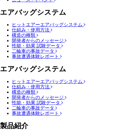
エアバッグシステム
ヒットエアーエアバッグシステム
仕組み・使用方法
構造の種類
開発者からのメッセージ
性能・効果 試験データ
二輪車の事故データ
事故遭遇体験レポート
エアバッグシステム
ヒットエアーエアバッグシステム
仕組み・使用方法
構造の種類
開発者からのメッセージ
性能・効果 試験データ
二輪車の事故データ
事故遭遇体験レポート
製品紹介