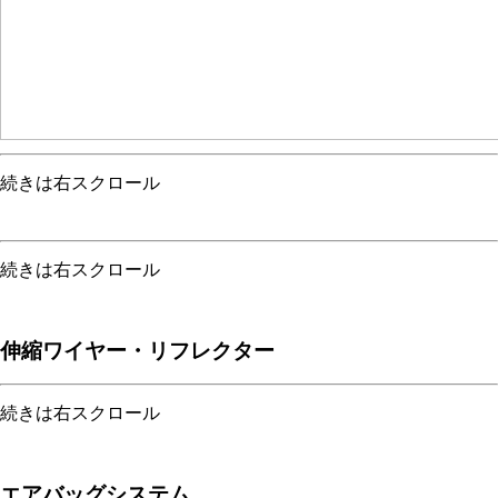
続きは右スクロール
続きは右スクロール
伸縮ワイヤー・リフレクター
続きは右スクロール
エアバッグシステム