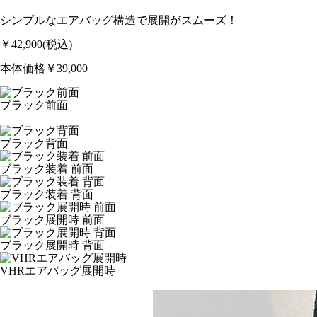
シンプルなエアバッグ構造で展開がスムーズ！
￥42,900
(税込)
本体価格￥39,000
ブラック前面
ブラック背面
ブラック装着 前面
ブラック装着 背面
ブラック展開時 前面
ブラック展開時 背面
VHRエアバッグ展開時