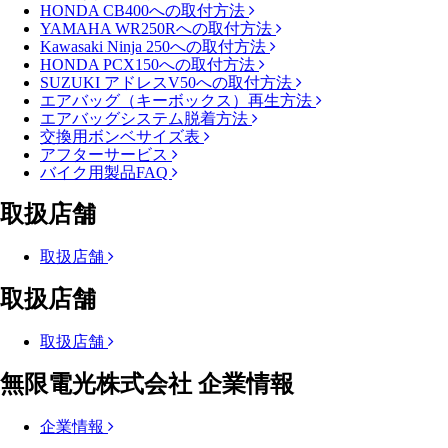
HONDA CB400への取付方法
YAMAHA WR250Rへの取付方法
Kawasaki Ninja 250への取付方法
HONDA PCX150への取付方法
SUZUKI アドレスV50への取付方法
エアバッグ（キーボックス）再生方法
エアバッグシステム脱着方法
交換用ボンベサイズ表
アフターサービス
バイク用製品FAQ
取扱店舗
取扱店舗
取扱店舗
取扱店舗
無限電光株式会社 企業情報
企業情報