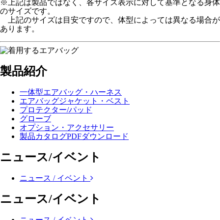
※上記は製品ではなく、各サイズ表示に対して基準となる身体
のサイズです。
上記のサイズは目安ですので、体型によっては異なる場合が
あります。
製品紹介
一体型エアバッグ・ハーネス
エアバッグジャケット・ベスト
プロテクター/パッド
グローブ
オプション・アクセサリー
製品カタログPDFダウンロード
ニュース/イベント
ニュース / イベント
ニュース/イベント
ニュース / イベント