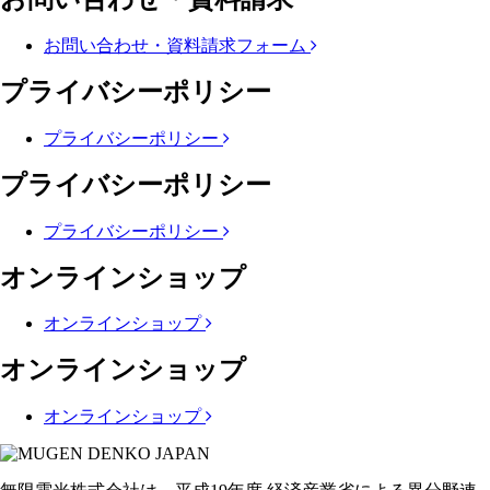
お問い合わせ・資料請求フォーム
プライバシーポリシー
プライバシーポリシー
プライバシーポリシー
プライバシーポリシー
オンラインショップ
オンラインショップ
オンラインショップ
オンラインショップ