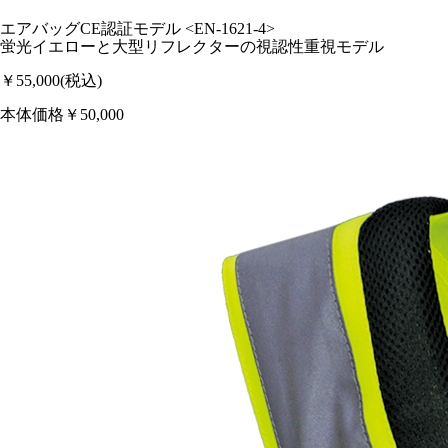
エアバッグCE認証モデル <EN-1621-4>
蛍光イエローと大型リフレクターの視認性重視モデル
￥55,000
(税込)
本体価格￥50,000