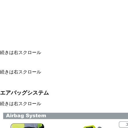
続きは右スクロール
続きは右スクロール
エアバッグシステム
続きは右スクロール