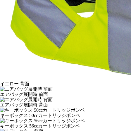
イエロー 背面
エアバッグ展開時 前面
エアバッグ展開時 背面
キーボックス 50ccカートリッジボンベ
キーボックス 56ccカートリッジボンベ