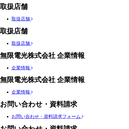
取扱店舗
取扱店舗
取扱店舗
取扱店舗
無限電光株式会社 企業情報
企業情報
無限電光株式会社 企業情報
企業情報
お問い合わせ・資料請求
お問い合わせ・資料請求フォーム
お問い合わせ・資料請求