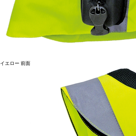
イエロー 前面